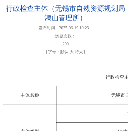
行政检查主体（无锡市自然资源规划局
鸿山管理所）
发布时间：2025-06-19 10:23
浏览次数：
200
【字号：
默认
大
特大
】
行政检查主
主体名称
无锡市自