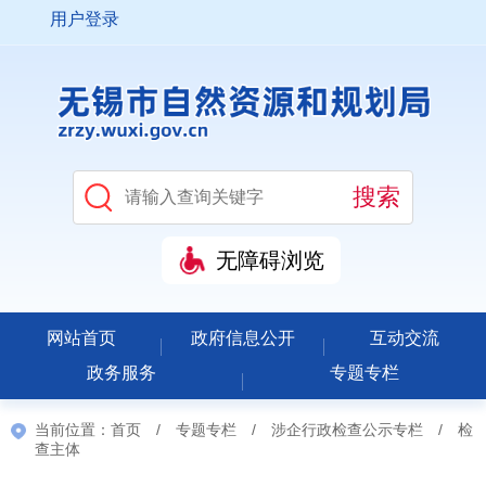
用户登录
无障碍浏览
网站首页
政府信息公开
互动交流
政务服务
专题专栏
当前位置：
首页
/
专题专栏
/
涉企行政检查公示专栏
/
检
查主体