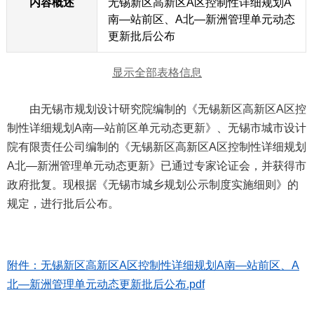
内容概述
无锡新区高新区A区控制性详细规划A
南—站前区、A北—新洲管理单元动态
更新批后公布
显示全部表格信息
由无锡市规划设计研究院编制的《无锡新区高新区A区控
制性详细规划A南—站前区单元动态更新》、无锡市城市设计
院有限责任公司编制的《无锡新区高新区A区控制性详细规划
A北—新洲管理单元动态更新》已通过专家论证会，并获得市
政府批复。现根据《无锡市城乡规划公示制度实施细则》的
规定，进行批后公布。
附件：无锡新区高新区A区控制性详细规划A南—站前区、A
北—新洲管理单元动态更新批后公布.pdf