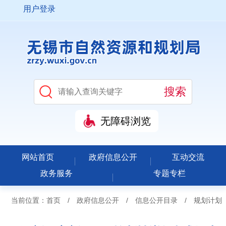
用户登录
无障碍浏览
网站首页
政府信息公开
互动交流
政务服务
专题专栏
当前位置：
首页
/
政府信息公开
/
信息公开目录
/
规划计划