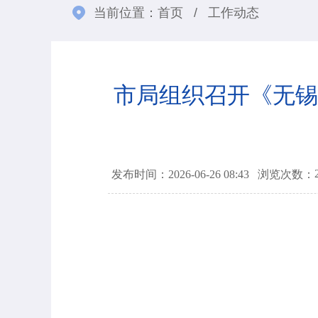
当前位置：
首页
/
工作动态
市局组织召开《无锡
发布时间：2026-06-26 08:43
浏览次数：