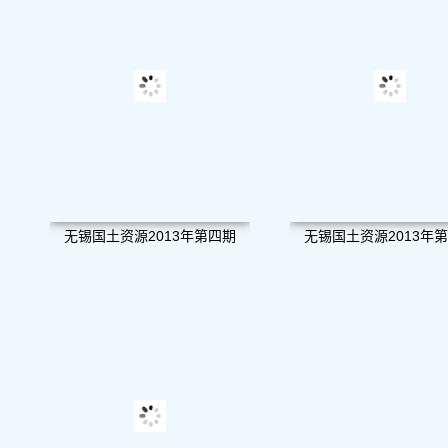
无锡国土资源2013年第四期
无锡国土资源2013年