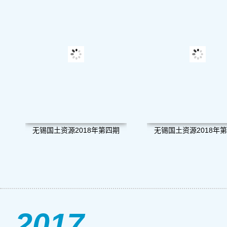
无锡国土资源2018年第四期
无锡国土资源2018年
2017