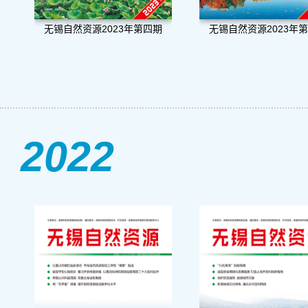
无锡自然资源2023年第四期
无锡自然资源2023年
2022