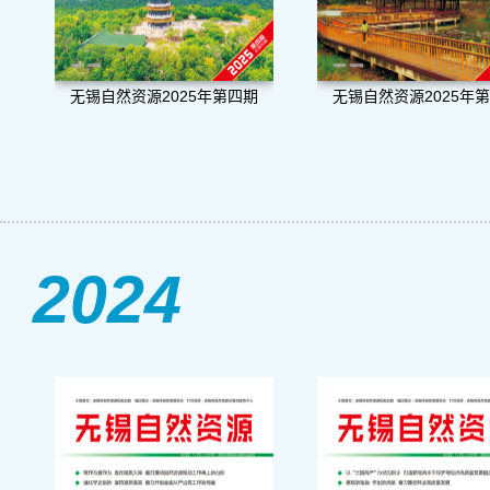
无锡自然资源2025年第四期
无锡自然资源2025年
2024