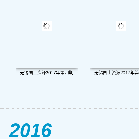
无锡国土资源2017年第四期
无锡国土资源2017年
2016