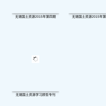
无锡国土资源2015年第四期
无锡国土资源2015年
无锡国土资源学习顾哲专刊