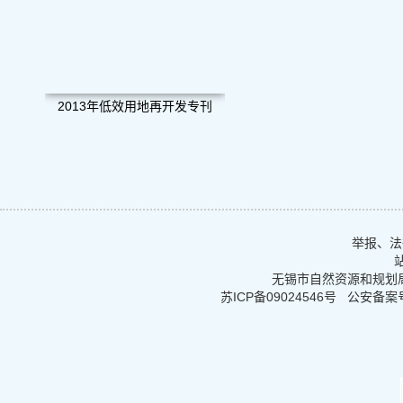
2013年低效用地再开发专刊
举报、法律
无锡市自然资源和规划
苏ICP备09024546号
公安备案号：