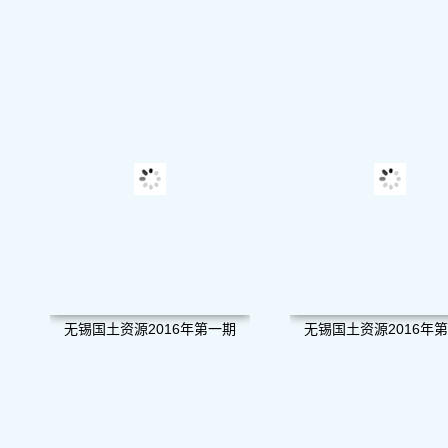
无锡国土资源2016年第一期
无锡国土资源2016年