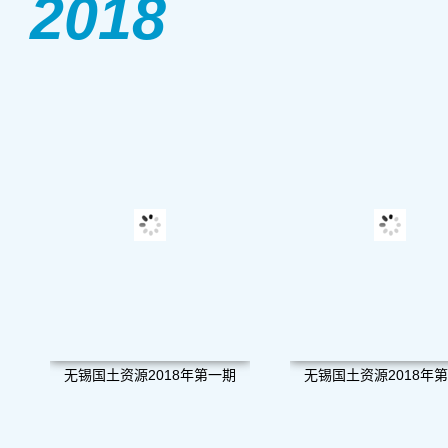
2018
无锡国土资源2018年第一期
无锡国土资源2018年