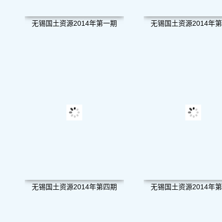
无锡国土资源2014年第一期
无锡国土资源2014年
无锡国土资源2014年第四期
无锡国土资源2014年