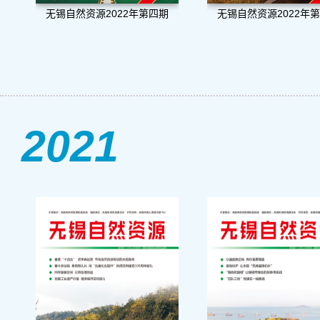
无锡自然资源2022年第四期
无锡自然资源2022年
2021