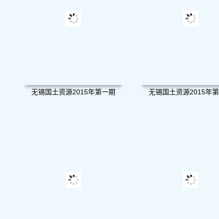
无锡国土资源2015年第一期
无锡国土资源2015年