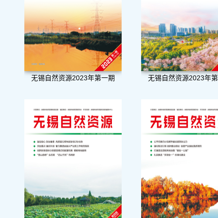
无锡自然资源2023年第一期
无锡自然资源2023年