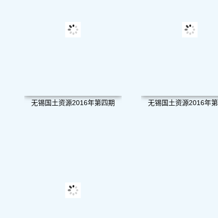
无锡国土资源2016年第四期
无锡国土资源2016年