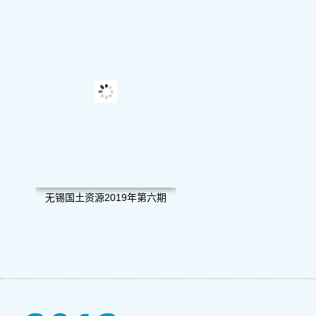
无锡国土资源2019年第六期