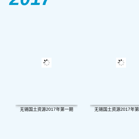
无锡国土资源2017年第一期
无锡国土资源2017年