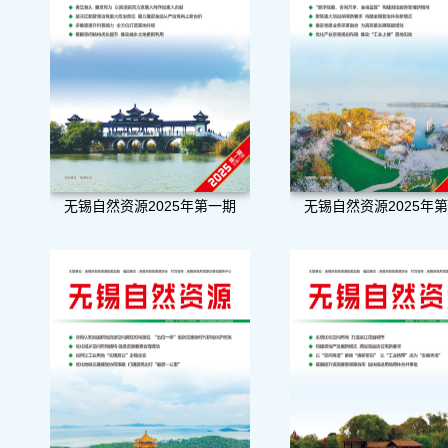
无锡自然资源2025年第一期
无锡自然资源2025年