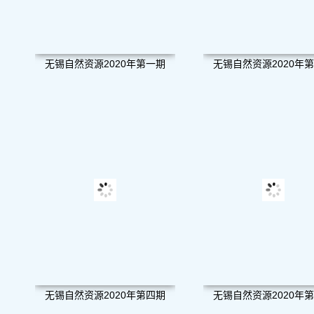
无锡自然资源2020年第一期
无锡自然资源2020年
无锡自然资源2020年第四期
无锡自然资源2020年