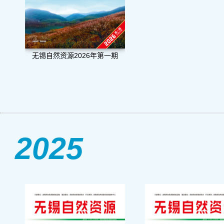
无锡自然资源2026年第一期
2025