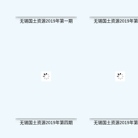
无锡国土资源2019年第一期
无锡国土资源2019年
无锡国土资源2019年第四期
无锡国土资源2019年