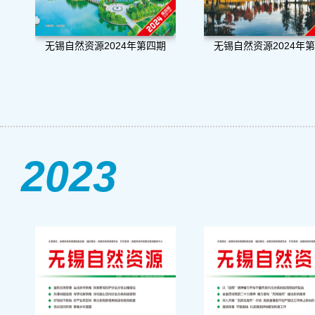
无锡自然资源2024年第四期
无锡自然资源2024年
2023