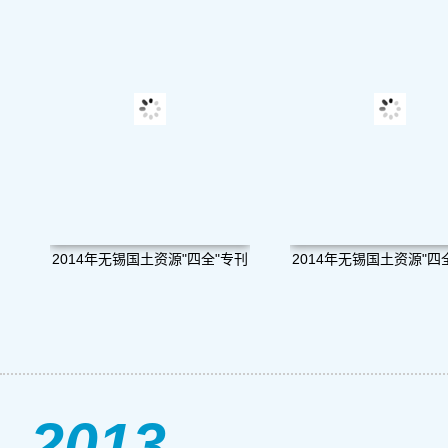
2014年无锡国土资源"四全"专刊
2014年无锡国土资源"四
（1）
（2）
2013