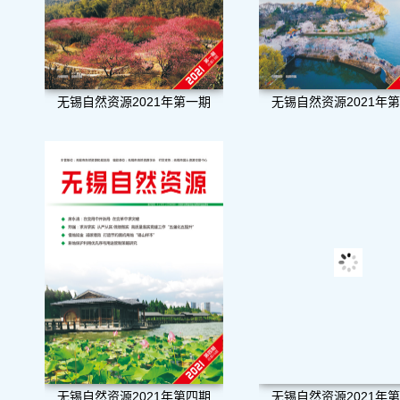
无锡自然资源2021年第一期
无锡自然资源2021年
无锡自然资源2021年第四期
无锡自然资源2021年