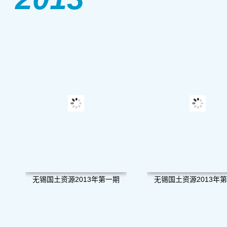
无锡国土资源2013年第一期
无锡国土资源2013年