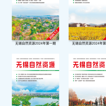
无锡自然资源2024年第一期
无锡自然资源2024年