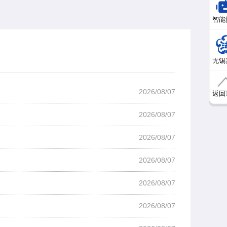
智能
无锡
2026/08/07
返回
2026/08/07
2026/08/07
2026/08/07
2026/08/07
2026/08/07