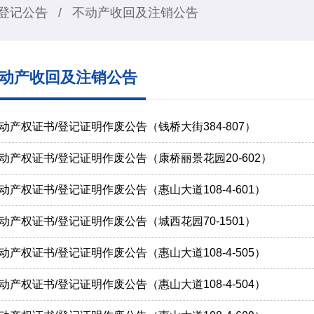
登记公告
/
不动产收回及注销公告
动产收回及注销公告
动产权证书/登记证明作废公告（钱桥大街384-807）
动产权证书/登记证明作废公告（康桥丽景花园20-602）
动产权证书/登记证明作废公告（惠山大道108-4-601）
动产权证书/登记证明作废公告（城西花园70-1501）
动产权证书/登记证明作废公告（惠山大道108-4-505）
动产权证书/登记证明作废公告（惠山大道108-4-504）