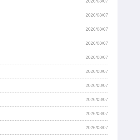
2026/08/07
2026/08/07
2026/08/07
2026/08/07
2026/08/07
2026/08/07
2026/08/07
2026/08/07
2026/08/07
2026/08/07