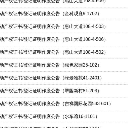
动产权证书/登记证明作废公告（惠山大道108-4-609）
动产权证书/登记证明作废公告（金科观庭9-1702）
动产权证书/登记证明作废公告（惠山大道108-4-503）
动产权证书/登记证明作废公告（惠山大道108-4-506）
动产权证书/登记证明作废公告（惠山大道108-4-502）
动产权证书/登记证明作废公告（绿色家园25-102）
动产权证书/登记证明作废公告（绿景雅苑41-2401）
动产权证书/登记证明作废公告（翠园新村81-203）
动产权证书/登记证明作废公告（吉祥国际花园533-601）
动产权证书/登记证明作废公告（水车湾16-1101）