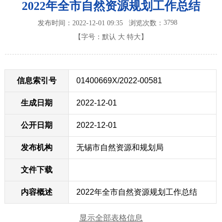
2022年全市自然资源规划工作总结
3798
发布时间：2022-12-01 09:35
浏览次数：
【字号：
默认
大
特大
】
信息索引号
01400669X/2022-00581
生成日期
2022-12-01
公开日期
2022-12-01
发布机构
无锡市自然资源和规划局
文件下载
内容概述
2022年全市自然资源规划工作总结
显示全部表格信息