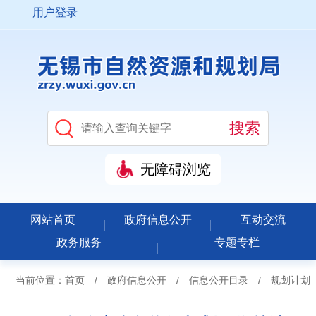
用户登录
无障碍浏览
网站首页
政府信息公开
互动交流
政务服务
专题专栏
当前位置：
首页
/
政府信息公开
/
信息公开目录
/
规划计划