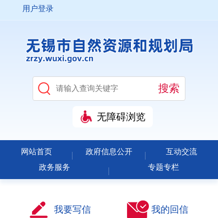
用户登录
无障碍浏览
网站首页
政府信息公开
互动交流
政务服务
专题专栏
我要写信
我的回信