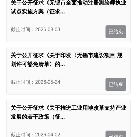
关于公开征求《无锡市全面推动注册测绘师执业
试点实施方案（征求...
截止时间：2026-08-03
已结束
关于公开征求《关于印发〈无锡市建设项目 规
划许可豁免清单〉的...
截止时间：2026-05-24
已结束
关于公开征求《关于推进工业用地改革支持产业
发展的若干政策（征...
截止时间：2026-04-02
已结束