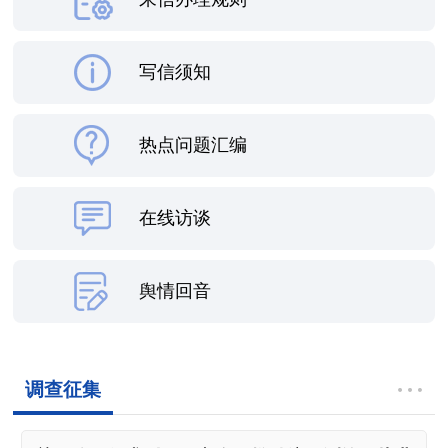
写信须知
热点问题汇编
在线访谈
舆情回音
调查征集