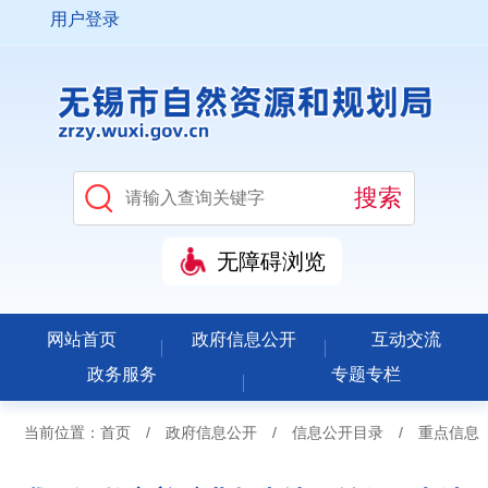
用户登录
无障碍浏览
网站首页
政府信息公开
互动交流
政务服务
专题专栏
当前位置：
首页
/
政府信息公开
/
信息公开目录
/
重点信息