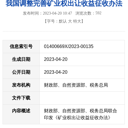
我国调整完善矿业权出让收益征收办法
592
发布时间：2023-04-20 10:47
浏览次数：
【字号：
默认
大
特大
】
信息索引号
01400669X/2023-00135
生成日期
2023-04-20
公开日期
2023-04-20
发布机构
财政部、自然资源部、税务总局
文件下载
内容概述
财政部、自然资源部、税务总局联合
印发《矿业权出让收益征收办法》