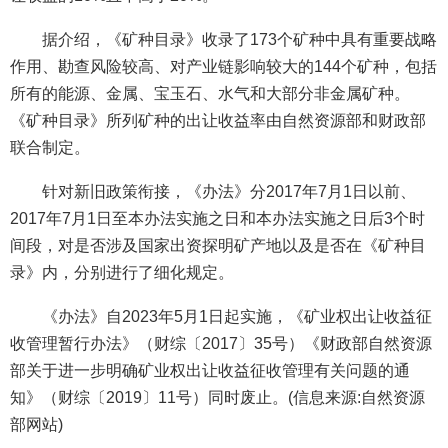
据介绍，《矿种目录》收录了173个矿种中具有重要战略
作用、勘查风险较高、对产业链影响较大的144个矿种，包括
所有的能源、金属、宝玉石、水气和大部分非金属矿种。
《矿种目录》所列矿种的出让收益率由自然资源部和财政部
联合制定。
针对新旧政策衔接，《办法》分2017年7月1日以前、
2017年7月1日至本办法实施之日和本办法实施之日后3个时
间段，对是否涉及国家出资探明矿产地以及是否在《矿种目
录》内，分别进行了细化规定。
《办法》自2023年5月1日起实施，《矿业权出让收益征
收管理暂行办法》（财综〔2017〕35号）《财政部自然资源
部关于进一步明确矿业权出让收益征收管理有关问题的通
知》（财综〔2019〕11号）同时废止。(信息来源:自然资源
部网站)