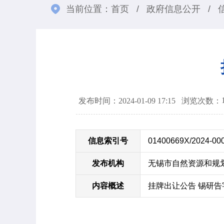
当前位置：
首页
/
政府信息公开
/
发布时间：2024-01-09 17:15
浏览次数：
信息索引号
01400669X/2024-00
发布机构
无锡市自然资源和规
内容概述
挂牌出让公告 锡研告字[