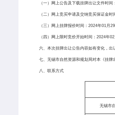
（一）网上公告及下载挂牌出让文件时间
（二）网上竞买申请及交纳竞买保证金时间
（三）网上挂牌报价时间：
2024
年
01
月
29
（四）网上限时竞价开始时间：2024
年
02
六、本次挂牌出让公告内容如有变化，出
七、无锡市自然资源和规划局对本《挂牌
八、联系方式
无锡市