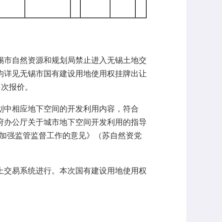
锡市自然资源和规划局禁止进入无锡土地交
均详见无锡市国有建设用地使用权挂牌出让
多次报价。
划中相应地下空间的开发利用内容，
符合
府办公厅关于城市地下空间开发利用的指导
步加强监管监督工作的意见》（苏自然资党
上交易系统进行。本次国有建设用地使用权