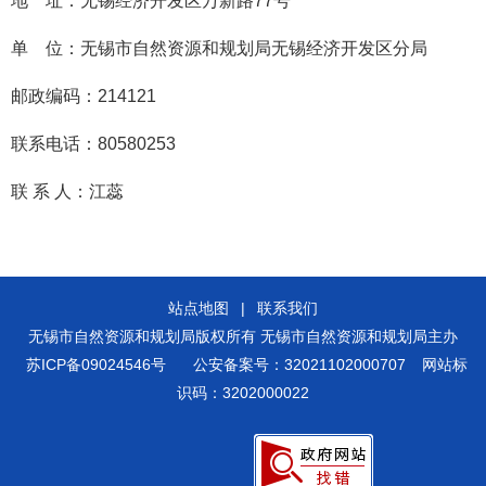
地 址：无锡经济开发区万新路77号
单 位：无锡市自然资源和规划局无锡经济开发区分局
邮政编码：214121
联系电话：80580253
联 系 人：江蕊
站点地图
|
联系我们
无锡市自然资源和规划局版权所有 无锡市自然资源和规划局主办
苏ICP备09024546号
公安备案号：32021102000707
网站标
识码：3202000022