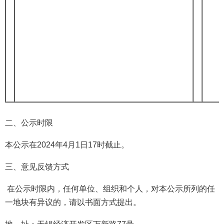
二、公示时限
本公示在2024年4月1日17时截止。
三、意见反馈方式
在公示时限内，任何单位、组织和个人，对本公示所列的任
一地块有异议的，请以书面方式提出。