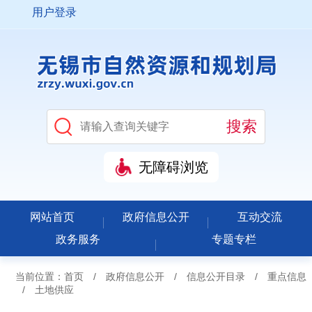
用户登录
无障碍浏览
网站首页
政府信息公开
互动交流
政务服务
专题专栏
当前位置：
首页
/
政府信息公开
/
信息公开目录
/
重点信息
/
土地供应