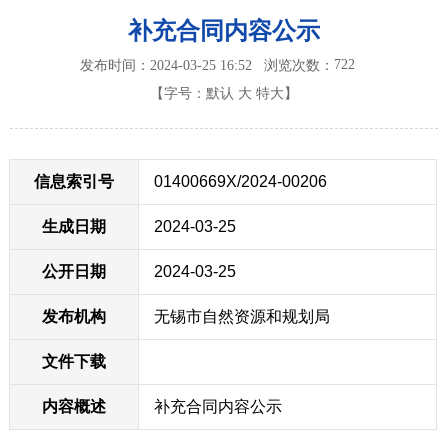
补充合同内容公示
722
发布时间：2024-03-25 16:52
浏览次数：
【字号：
默认
大
特大
】
信息索引号
01400669X/2024-00206
生成日期
2024-03-25
公开日期
2024-03-25
发布机构
无锡市自然资源和规划局
文件下载
内容概述
补充合同内容公示