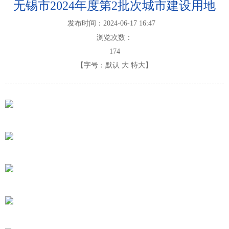
无锡市2024年度第2批次城市建设用地
发布时间：2024-06-17 16:47
浏览次数：
174
【字号：
默认
大
特大
】