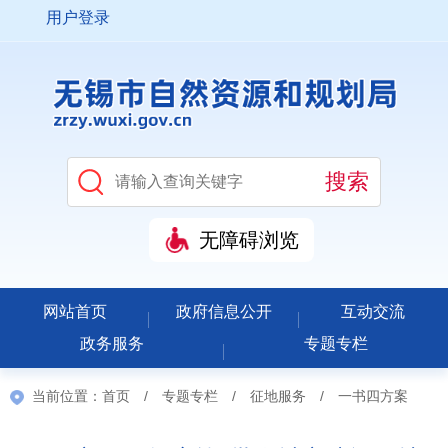
用户登录
无障碍浏览
网站首页
政府信息公开
互动交流
政务服务
专题专栏
当前位置：
首页
/
专题专栏
/
征地服务
/
一书四方案