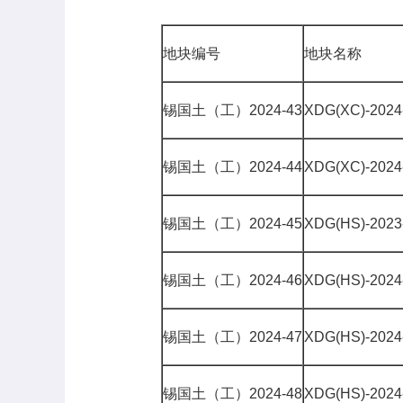
地块编号
地块名称
锡国土（工）2024-43
XDG(XC)-20
锡国土（工）2024-44
XDG(XC)-20
锡国土（工）2024-45
XDG(HS)-202
锡国土（工）2024-46
XDG(HS)-20
锡国土（工）2024-47
XDG(HS)-20
锡国土（工）2024-48
XDG(HS)-20