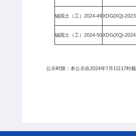
锡国土（工）2024-49
XDG(XQ)-202
锡国土（工）2024-50
XDG(XQ)-20
公示时限：本公示在2024年7月1日17时