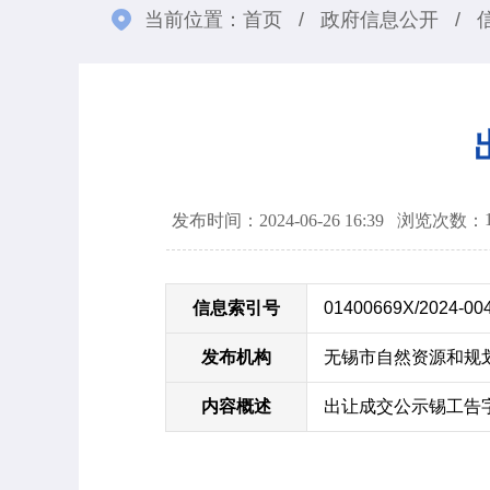
当前位置：
首页
/
政府信息公开
/
发布时间：2024-06-26 16:39
浏览次数：
信息索引号
01400669X/2024-00
发布机构
无锡市自然资源和规
内容概述
出让成交公示锡工告字[2