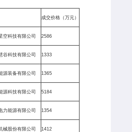
成交价格（万元）
星空科技有限公司
2586
慧谷科技有限公司
1333
能源装备有限公司
1365
能源科技有限公司
5184
电力能源有限公司
1354
机械股份有限公司
1412