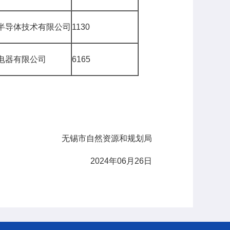
半导体技术有限公司
1130
电器有限公司
6165
无锡市自然资源和规划局
2024年06月26日