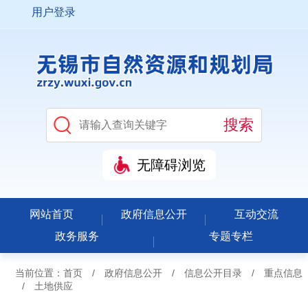
用户登录
无障碍浏览
网站首页
政府信息公开
互动交流
政务服务
专题专栏
当前位置：
首页
/
政府信息公开
/
信息公开目录
/
重点信息
/
土地供应