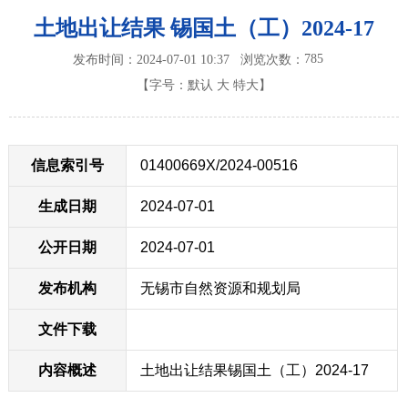
土地出让结果 锡国土（工）2024-17
785
发布时间：2024-07-01 10:37
浏览次数：
【字号：
默认
大
特大
】
信息索引号
01400669X/2024-00516
生成日期
2024-07-01
公开日期
2024-07-01
发布机构
无锡市自然资源和规划局
文件下载
内容概述
土地出让结果锡国土（工）2024-17