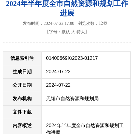
2024年半年度全市自然资源和规划工作
进展
1249
发布时间：2024-07-22 17:00
浏览次数：
【字号：
默认
大
特大
】
信息索引号
01400669X/2023-01217
生成日期
2024-07-22
公开日期
2024-07-22
发布机构
无锡市自然资源和规划局
文件下载
内容概述
2024年半年度全市自然资源和规划工
作进展