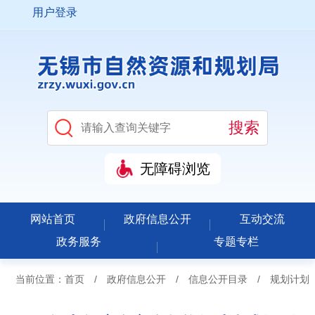
用户登录
无障碍浏览
网站首页
政府信息公开
互动交流
政务服务
专题专栏
当前位置：
首页
/
政府信息公开
/
信息公开目录
/
规划计划