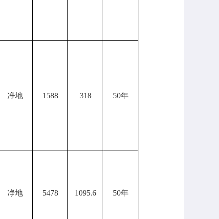
净地
1588
318
50年
净地
5478
1095.6
50年