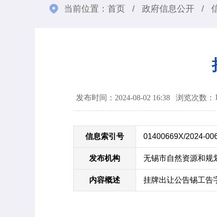
当前位置：
首页
/
政府信息公开
/
发布时间：2024-08-02 16:38
浏览次数：
信息索引号
01400669X/2024-00
发布机构
无锡市自然资源和规
内容概述
挂牌出让公告锡工告字[2