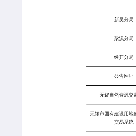
新吴分局
梁溪分局
经开分局
公告网址
无锡自然资源交
无锡市国有建设用地
交易系统