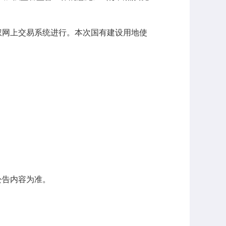
权网上交易系统进行。本次国有建设用地使
；
公告内容为准。