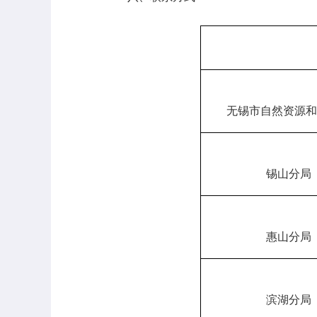
无锡市自然资源和
锡山分局
惠山分局
滨湖分局