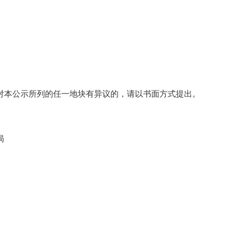
对本公示所列的任一地块有异议的，请以书面方式提出。
局