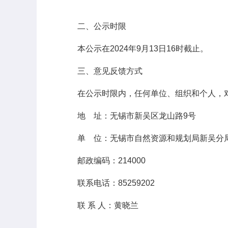
二、公示时限
本公示在2024年9月13日16时截止。
三、意见反馈方式
在公示时限内，任何单位、组织和个人，
地 址：无锡市新吴区龙山路9号
单 位：无锡市自然资源和规划局新吴分
邮政编码：214000
联系电话：85259202
联 系 人：黄晓兰