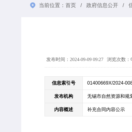
当前位置：
首页
/
政府信息公开
/
发布时间：2024-09-09 09:27
浏览次数：
信息索引号
01400669X/2024-00
发布机构
无锡市自然资源和规
内容概述
补充合同内容公示