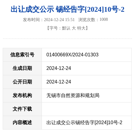
出让成交公示 锡经告字[2024]10号-2
1008
发布时间：2024-12-24 15:51
浏览次数：
【字号：
默认
大
特大
】
信息索引号
01400669X/2024-01303
生成日期
2024-12-24
公开日期
2024-12-24
发布机构
无锡市自然资源和规划局
文件下载
内容概述
出让成交公示锡经告字[2024]10号-2