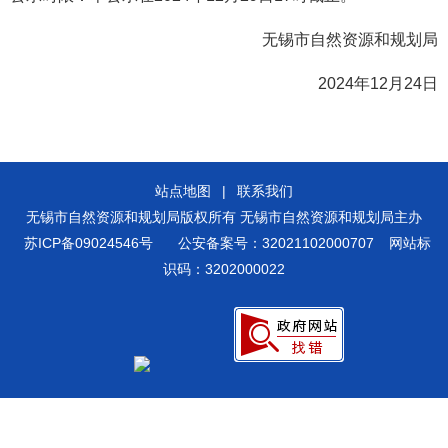
无锡市自然资源和规划局
2024年12月24日
站点地图
|
联系我们
无锡市自然资源和规划局版权所有 无锡市自然资源和规划局主办
苏ICP备09024546号
公安备案号：32021102000707
网站标
识码：3202000022