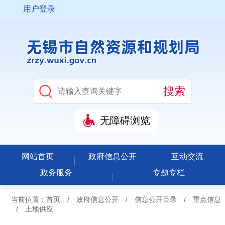
用户登录
无障碍浏览
网站首页
政府信息公开
互动交流
政务服务
专题专栏
当前位置：
首页
/
政府信息公开
/
信息公开目录
/
重点信息
/
土地供应