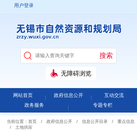
用户登录
无障碍浏览
网站首页
政府信息公开
互动交流
政务服务
专题专栏
当前位置：
首页
/
政府信息公开
/
信息公开目录
/
重点信息
/
土地供应