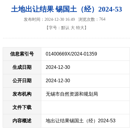
土地出让结果 锡国土（经）2024-53
764
发布时间：2024-12-30 16:49
浏览次数：
【字号：
默认
大
特大
】
信息索引号
01400669X/2024-01359
生成日期
2024-12-30
公开日期
2024-12-30
发布机构
无锡市自然资源和规划局
文件下载
内容概述
地出让结果锡国土（经）2024-53