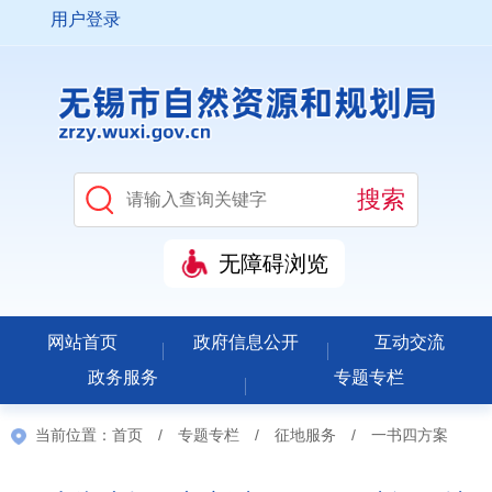
用户登录
无障碍浏览
网站首页
政府信息公开
互动交流
政务服务
专题专栏
当前位置：
首页
/
专题专栏
/
征地服务
/
一书四方案