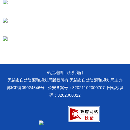
站点地图
|
联系我们
无锡市自然资源和规划局版权所有 无锡市自然资源和规划局主办
苏ICP备09024546号
公安备案号：32021102000707
网站标识
码：3202000022