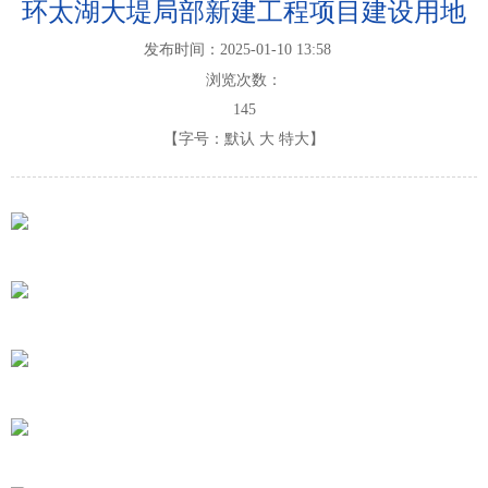
环太湖大堤局部新建工程项目建设用地
发布时间：2025-01-10 13:58
浏览次数：
145
【字号：
默认
大
特大
】