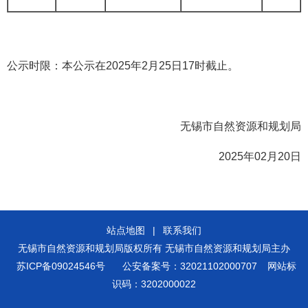
公示时限：本公示在2025年2月25日17时截止。
无锡市自然资源和规划局
2025年02月20日
站点地图
|
联系我们
无锡市自然资源和规划局版权所有 无锡市自然资源和规划局主办
苏ICP备09024546号
公安备案号：32021102000707
网站标
识码：3202000022