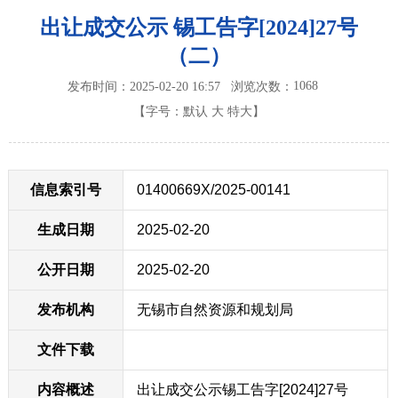
出让成交公示 锡工告字[2024]27号
（二）
1068
发布时间：2025-02-20 16:57
浏览次数：
【字号：
默认
大
特大
】
信息索引号
01400669X/2025-00141
生成日期
2025-02-20
公开日期
2025-02-20
发布机构
无锡市自然资源和规划局
文件下载
内容概述
出让成交公示锡工告字[2024]27号