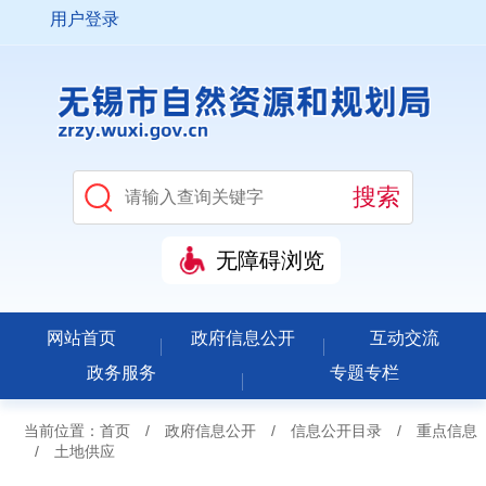
用户登录
无障碍浏览
网站首页
政府信息公开
互动交流
政务服务
专题专栏
当前位置：
首页
/
政府信息公开
/
信息公开目录
/
重点信息
/
土地供应