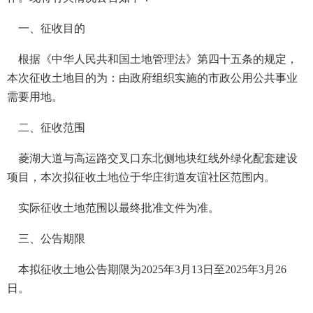
一、征收目的
根据《中华人民共和国土地管理法》第四十五条的规定，
本次征收土地目的为：由政府组织实施的市政公用公共事业
需要用地。
二、征收范围
菱湖大道与高运路交叉口东北侧地块红线外绿化配套建设
项目，本次拟征收土地位于华庄街道友谊社区范围内。
实际征收土地范围以最终批准文件为准。
三、公告期限
本拟征收土地公告期限为2025年3月13日至2025年3月26
日。