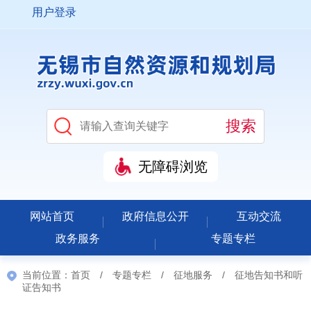
用户登录
无障碍浏览
网站首页
政府信息公开
互动交流
政务服务
专题专栏
当前位置：
首页
/
专题专栏
/
征地服务
/
征地告知书和听
证告知书