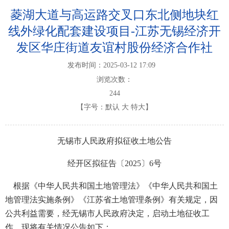
菱湖大道与高运路交叉口东北侧地块红
线外绿化配套建设项目-江苏无锡经济开
发区华庄街道友谊村股份经济合作社
发布时间：2025-03-12 17:09
浏览次数：
244
【字号：
默认
大
特大
】
无锡市人民政府拟征收土地公告
经开区拟征告〔2025〕6号
根据《中华人民共和国土地管理法》《中华人民共和国土
地管理法实施条例》《江苏省土地管理条例》有关规定，因
公共利益需要，经无锡市人民政府决定，启动土地征收工
作。现将有关情况公告如下：