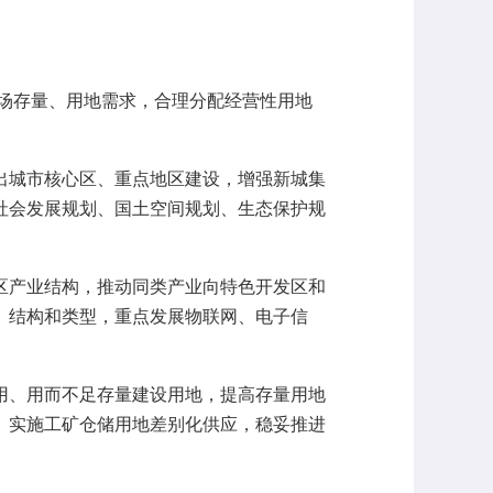
场存量、用地需求，合理分配经营性用地
城市核心区、重点地区建设，增强新城集
社会发展规划、国土空间规划、生态保护规
产业结构，推动同类产业向特色开发区和
、结构和类型，重点发展物联网、电子信
、用而不足存量建设用地，提高存量用地
。实施工矿仓储用地差别化供应，稳妥推进