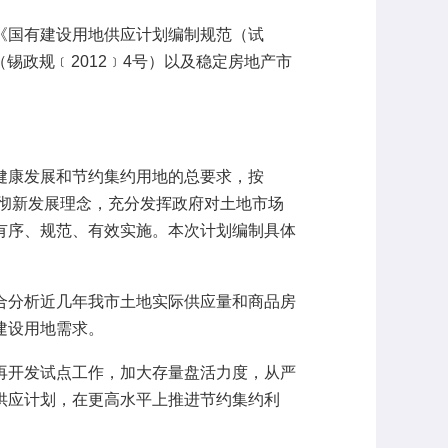
国有建设用地供应计划编制规范（试
锡政规﹝2012﹞4号）以及稳定房地产市
康发展和节约集约用地的总要求，按
贯彻新发展理念，充分发挥政府对土地市场
有序、规范、有效实施。本次计划编制具体
分析近几年我市土地实际供应量和商品房
建设用地需求。
开发试点工作，加大存量盘活力度，从严
供应计划，在更高水平上推进节约集约利