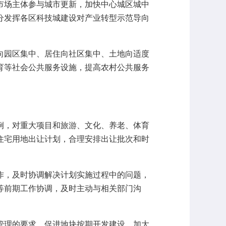
场主体参与城市更新，加快中心城区城中
分发挥各区科技城建设对产业转型示范导向
园区集中、居住向社区集中、土地向适度
育等社会公共服务设施，提高农村公共服务
，对重大项目和旅游、文化、养老、体育
住宅用地出让计划，合理安排出让批次和时
，及时协调解决计划实施过程中的问题，
等前期工作协调，及时主动与相关部门沟
理的要求，促进地块按期开发建设。加大