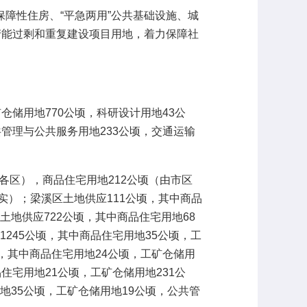
性住房、“平急两用”公共基础设施、城
产能过剩和重复建设项目用地，着力保障社
仓储用地770公顷，科研设计用地43公
共管理与公共服务用地233公顷，交通运输
各区），商品住宅用地212公顷（由市区
实）；梁溪区土地供应111公顷，其中商品
土地供应722公顷，其中商品住宅用地68
1245公顷，其中商品住宅用地35公顷，工
顷，其中商品住宅用地24公顷，工矿仓储用
住宅用地21公顷，工矿仓储用地231公
地35公顷，工矿仓储用地19公顷，公共管