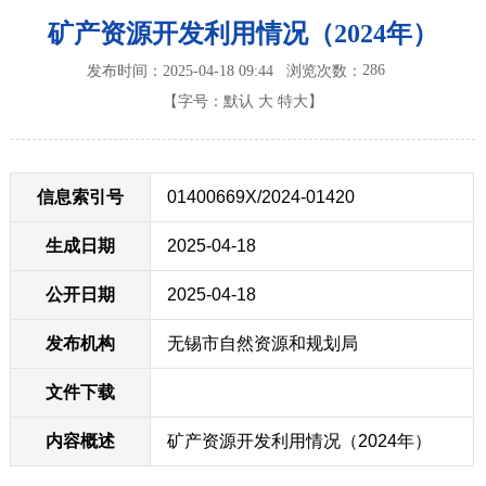
矿产资源开发利用情况（2024年）
286
发布时间：2025-04-18 09:44
浏览次数：
【字号：
默认
大
特大
】
信息索引号
01400669X/2024-01420
生成日期
2025-04-18
公开日期
2025-04-18
发布机构
无锡市自然资源和规划局
文件下载
内容概述
矿产资源开发利用情况（2024年）