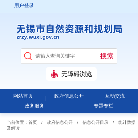
用户登录
无障碍浏览
网站首页
政府信息公开
互动交流
政务服务
专题专栏
当前位置：
首页
/
政府信息公开
/
信息公开目录
/
统计数据
及解读