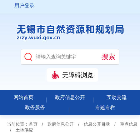
用户登录
无障碍浏览
网站首页
政府信息公开
互动交流
政务服务
专题专栏
当前位置：
首页
/
政府信息公开
/
信息公开目录
/
重点信息
/
土地供应