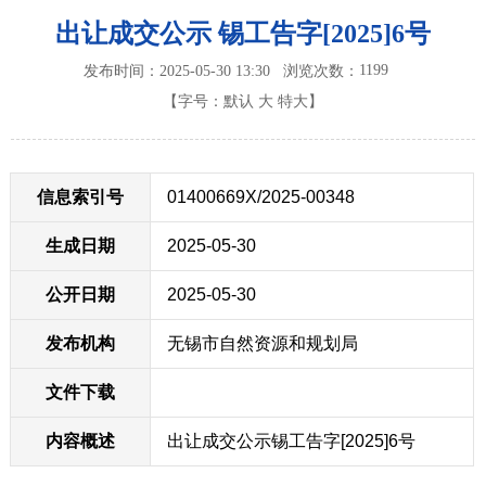
出让成交公示 锡工告字[2025]6号
1199
发布时间：2025-05-30 13:30
浏览次数：
【字号：
默认
大
特大
】
信息索引号
01400669X/2025-00348
生成日期
2025-05-30
公开日期
2025-05-30
发布机构
无锡市自然资源和规划局
文件下载
内容概述
出让成交公示锡工告字[2025]6号