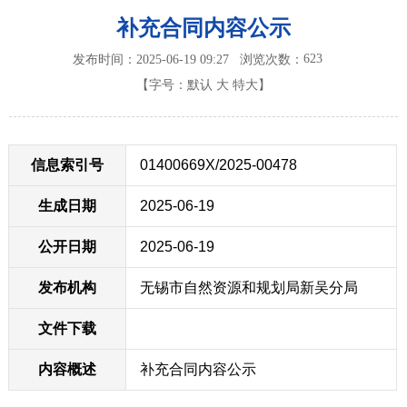
补充合同内容公示
623
发布时间：2025-06-19 09:27
浏览次数：
【字号：
默认
大
特大
】
信息索引号
01400669X/2025-00478
生成日期
2025-06-19
公开日期
2025-06-19
发布机构
无锡市自然资源和规划局新吴分局
文件下载
内容概述
补充合同内容公示