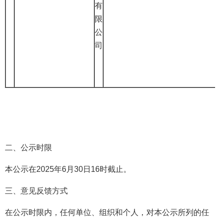
有
限
公
司
二、公示时限
本公示在2025年6月30日16时截止。
三、意见反馈方式
在公示时限内，任何单位、组织和个人，对本公示所列的任