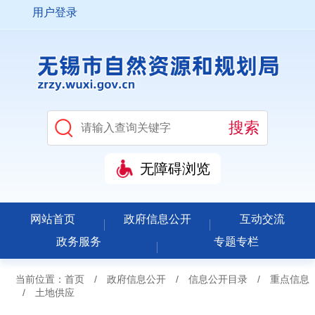
用户登录
无障碍浏览
网站首页
政府信息公开
互动交流
政务服务
专题专栏
当前位置：
首页
/
政府信息公开
/
信息公开目录
/
重点信息
/
土地供应