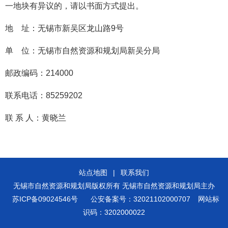
一地块有异议的，请以书面方式提出。
地 址：无锡市新吴区龙山路9号
单 位：无锡市自然资源和规划局新吴分局
邮政编码：214000
联系电话：85259202
联 系 人：黄晓兰
站点地图
|
联系我们
无锡市自然资源和规划局版权所有 无锡市自然资源和规划局主办
苏ICP备09024546号
公安备案号：32021102000707
网站标
识码：3202000022