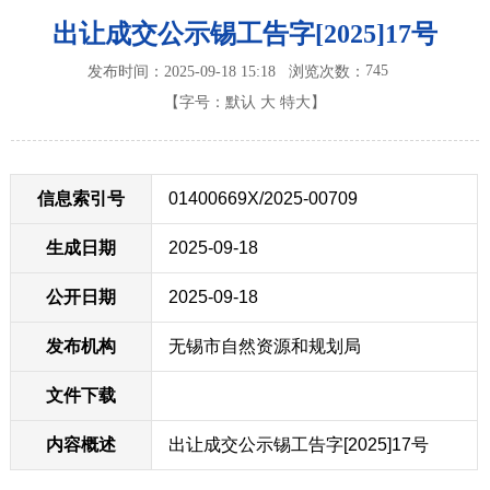
出让成交公示锡工告字[2025]17号
745
发布时间：2025-09-18 15:18
浏览次数：
【字号：
默认
大
特大
】
信息索引号
01400669X/2025-00709
生成日期
2025-09-18
公开日期
2025-09-18
发布机构
无锡市自然资源和规划局
文件下载
内容概述
出让成交公示锡工告字[2025]17号