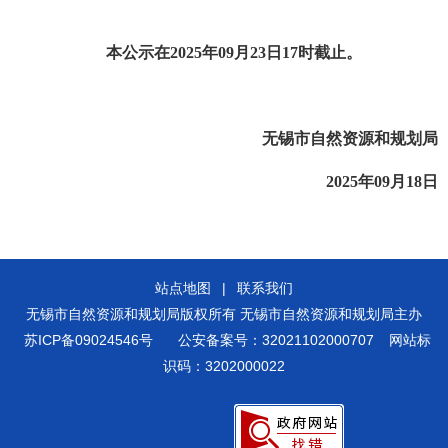
本公示在
2025年09月23日17时截止。
无锡市自然资源和规划局
2025年09月18日
站点地图
|
联系我们
无锡市自然资源和规划局版权所有 无锡市自然资源和规划局主办
苏ICP备09024546号
公安备案号：32021102000707
网站标
识码：3202000022