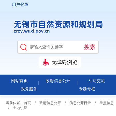
用户登录
无障碍浏览
网站首页
政府信息公开
互动交流
政务服务
专题专栏
当前位置：
首页
/
政府信息公开
/
信息公开目录
/
重点信息
/
土地供应