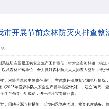
我市开展节前森林防灭火排查整
185
系统切实压紧压实安全生产工作责任，针对全市涉林镇（街道）
，以及森林经营单位，全力做好森林防灭火大排查大整治，维护
”。对经营单位主体责任履行、主体责任清单制定和执行情况，
《2025年度森林防火安全生产督导检查计划》，建立“每周一
安全生产领导小组成员，进一步压实专班职责。
”。围绕火源管控措施、反馈问题隐患整改、物资仓库储备、值