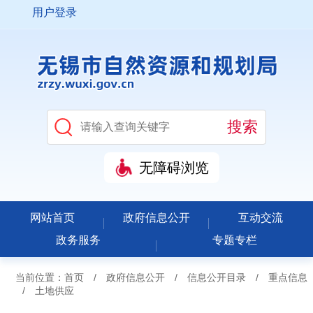
用户登录
无障碍浏览
网站首页
政府信息公开
互动交流
政务服务
专题专栏
当前位置：
首页
/
政府信息公开
/
信息公开目录
/
重点信息
/
土地供应