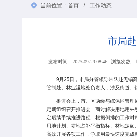
当前位置：
首页
/
工作动态
市局赴
发布时间：2025-09-29 08:46
浏览次数：
9月25日，市局分管领导带队赴无锡高
管制处、林业湿地处负责人，涉及街道、
推进会上，市、区两级与综保区管理局
定期组织召开推进会，商讨解决用地用林
定后续手续推进路径，根据倒排的工作时
用地计划、耕地占补平衡指标、林地定额
高效开展各项工作，争取用最快速度完成