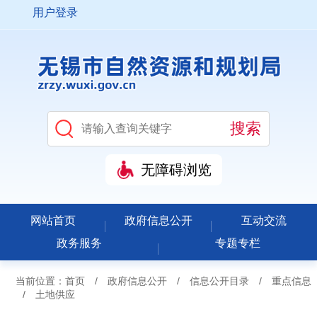
用户登录
无障碍浏览
网站首页
政府信息公开
互动交流
政务服务
专题专栏
当前位置：
首页
/
政府信息公开
/
信息公开目录
/
重点信息
/
土地供应