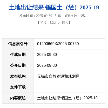
土地出让结果 锡国土（经）2025-19
602
发布时间：2025-09-30 15:48
浏览次数：
【字号：
默认
大
特大
】
信息索引号
01400669X/2025-00759
生成日期
2025-09-30
公开日期
2025-09-30
发布机构
无锡市自然资源和规划局
文件下载
内容概述
土地出让结果锡国土（经）2025-19