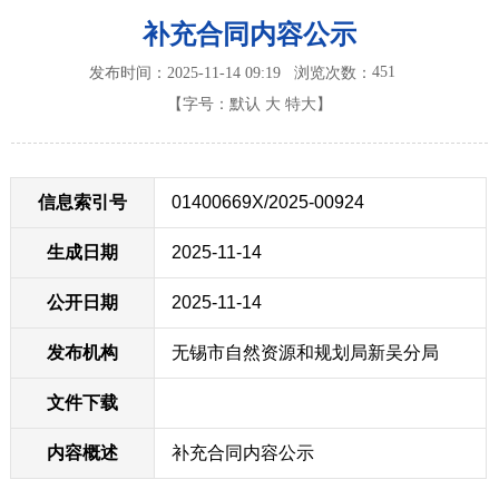
补充合同内容公示
451
发布时间：2025-11-14 09:19
浏览次数：
【字号：
默认
大
特大
】
信息索引号
01400669X/2025-00924
生成日期
2025-11-14
公开日期
2025-11-14
发布机构
无锡市自然资源和规划局新吴分局
文件下载
内容概述
补充合同内容公示