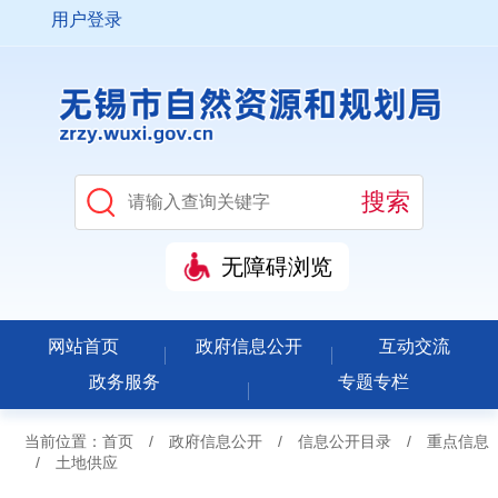
用户登录
无障碍浏览
网站首页
政府信息公开
互动交流
政务服务
专题专栏
当前位置：
首页
/
政府信息公开
/
信息公开目录
/
重点信息
/
土地供应