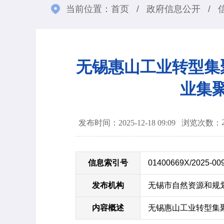
当前位置：
首页
/
政府信息公开
/
无锡惠山工业转型集
业集
发布时间：2025-12-18 09:09
浏览次数：
信息索引号
01400669X/2025-00
发布机构
无锡市自然资源和规
内容概述
无锡惠山工业转型集