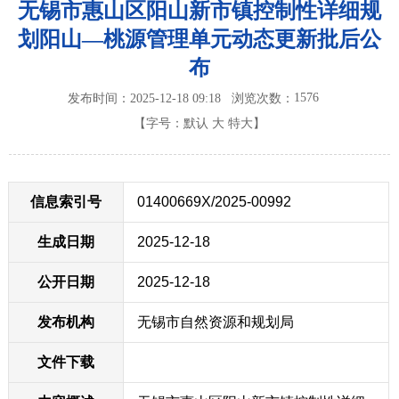
无锡市惠山区阳山新市镇控制性详细规
划阳山—桃源管理单元动态更新批后公
布
1576
发布时间：2025-12-18 09:18
浏览次数：
【字号：
默认
大
特大
】
信息索引号
01400669X/2025-00992
生成日期
2025-12-18
公开日期
2025-12-18
发布机构
无锡市自然资源和规划局
文件下载