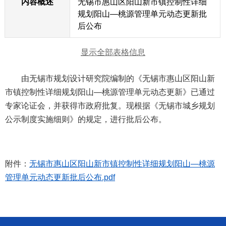
内容概述
无锡市惠山区阳山新市镇控制性详细
规划阳山—桃源管理单元动态更新批
后公布
显示全部表格信息
由无锡市规划设计研究院编制的《无锡市惠山区阳山新
市镇控制性详细规划阳山—桃源管理单元动态更新》已通过
专家论证会，并获得市政府批复。现根据《无锡市城乡规划
公示制度实施细则》的规定，进行批后公布。
附件：
无锡市惠山区阳山新市镇控制性详细规划阳山—桃源
管理单元动态更新批后公布.pdf