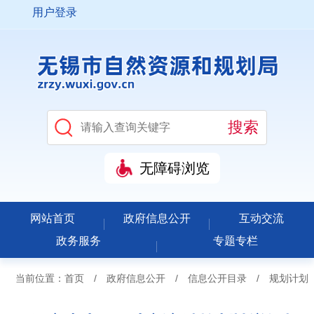
用户登录
无障碍浏览
网站首页
政府信息公开
互动交流
政务服务
专题专栏
当前位置：
首页
/
政府信息公开
/
信息公开目录
/
规划计划