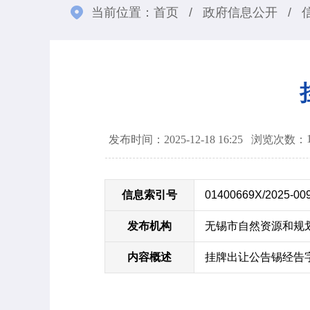
当前位置：
首页
/
政府信息公开
/
发布时间：2025-12-18 16:25
浏览次数：
信息索引号
01400669X/2025-00
发布机构
无锡市自然资源和规
内容概述
挂牌出让公告锡经告字[2