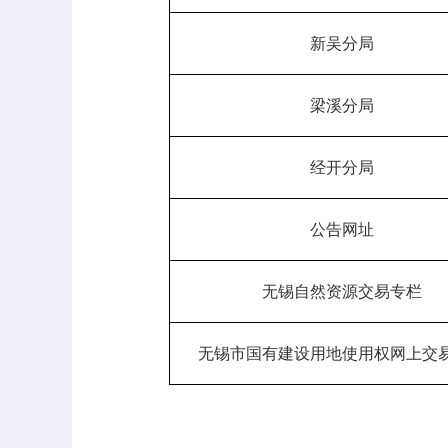
新吴分局
梁溪分局
经开分局
公告网址
无锡自然资源交易专栏
无锡市国有建设用地使用权网上交