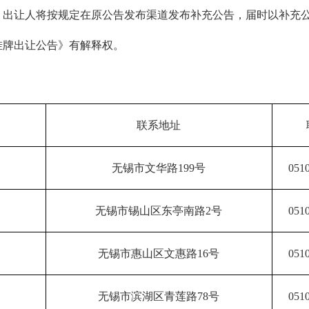
，出让人将按规定在原公告发布渠道发布补充公告，届时以补充
挂牌出让公告》有解释权。
联系地址
无锡市文华路199号
051
无锡市锡山区东亭南路2号
051
无锡市惠山区文惠路16号
051
无锡市滨湖区青莲路78号
051