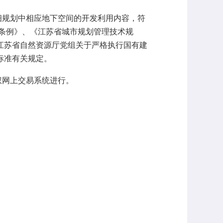
细规划中相应地下空间的开发利用内容，符
规划条例》、《江苏省城市规划管理技术规
共江苏省自然资源厅党组关于严格执行国有建
标准有关规定。
权网上交易系统进行。
；