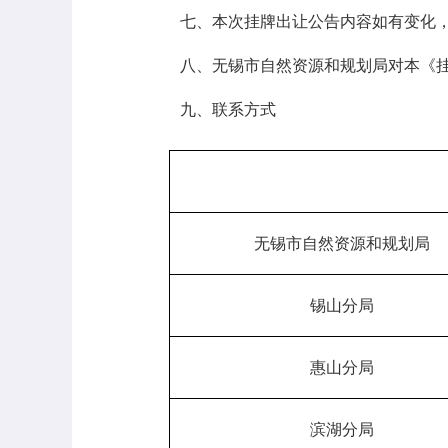
七、本次挂牌出让公告内容如有变化
八、无锡市自然资源和规划局对本《
九、联系方式
无锡市自然资源和规划局
锡山分局
惠山分局
滨湖分局