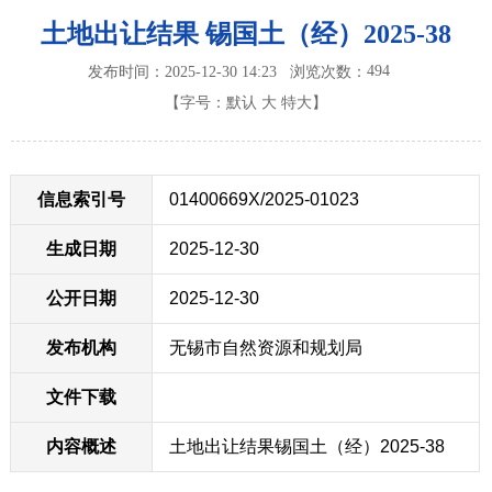
土地出让结果 锡国土（经）2025-38
494
发布时间：2025-12-30 14:23
浏览次数：
【字号：
默认
大
特大
】
信息索引号
01400669X/2025-01023
生成日期
2025-12-30
公开日期
2025-12-30
发布机构
无锡市自然资源和规划局
文件下载
内容概述
土地出让结果锡国土（经）2025-38