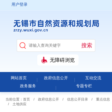
用户登录
无障碍浏览
网站首页
政府信息公开
互动交流
政务服务
专题专栏
当前位置：
首页
/
政府信息公开
/
信息公开目录
/
重点信息
/
土地供应