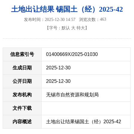
土地出让结果 锡国土（经）2025-42
463
发布时间：2025-12-30 14:57
浏览次数：
【字号：
默认
大
特大
】
信息索引号
01400669X/2025-01030
生成日期
2025-12-30
公开日期
2025-12-30
发布机构
无锡市自然资源和规划局
文件下载
内容概述
土地出让结果锡国土（经）2025-42