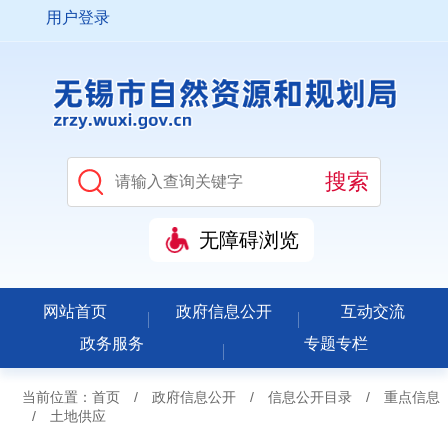
用户登录
无障碍浏览
网站首页
政府信息公开
互动交流
政务服务
专题专栏
当前位置：
首页
/
政府信息公开
/
信息公开目录
/
重点信息
/
土地供应