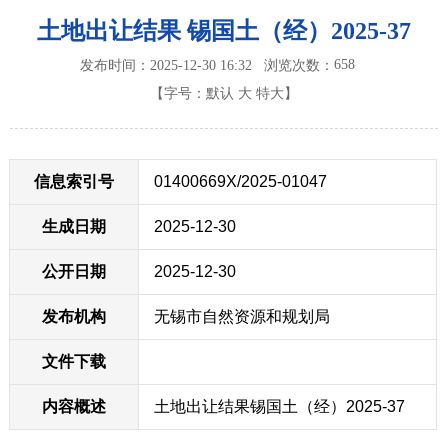
土地出让结果 锡国土（经）2025-37
658
发布时间：2025-12-30 16:32
浏览次数：
【字号：
默认
大
特大
】
信息索引号
01400669X/2025-01047
生成日期
2025-12-30
公开日期
2025-12-30
发布机构
无锡市自然资源和规划局
文件下载
内容概述
土地出让结果锡国土（经）2025-37