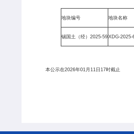
地块编号
地块名称
锡国土（经）2025-59
XDG-2025
本公示在2026年01月11日17时截止