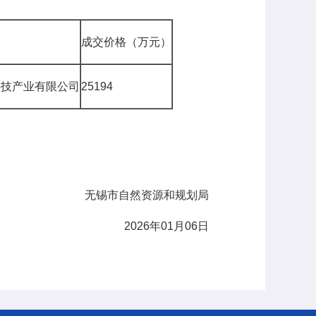
成交价格（万元）
科技产业有限公司
25194
无锡市自然资源和规划局
2026年01月06日