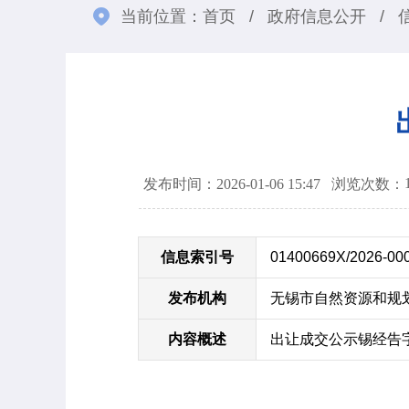
当前位置：
首页
/
政府信息公开
/
发布时间：2026-01-06 15:47
浏览次数：
信息索引号
01400669X/2026-00
发布机构
无锡市自然资源和规
内容概述
出让成交公示锡经告字[2