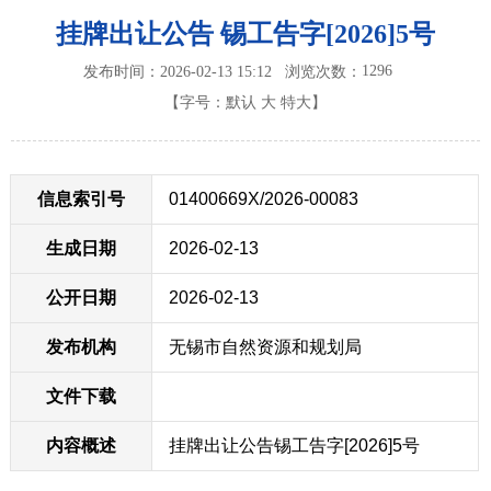
挂牌出让公告 锡工告字[2026]5号
1296
发布时间：2026-02-13 15:12
浏览次数：
【字号：
默认
大
特大
】
信息索引号
01400669X/2026-00083
生成日期
2026-02-13
公开日期
2026-02-13
发布机构
无锡市自然资源和规划局
文件下载
内容概述
挂牌出让公告锡工告字[2026]5号