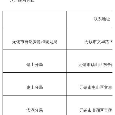
八、联系方式
联系地址
无锡市自然资源和规划局
无锡市文华路
19
锡山分局
无锡市锡山区东亭
惠山分局
无锡市惠山区文惠
滨湖分局
无锡市滨湖区青莲