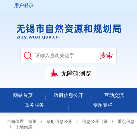
用户登录
无障碍浏览
网站首页
政府信息公开
互动交流
政务服务
专题专栏
当前位置：
首页
/
政府信息公开
/
信息公开目录
/
重点信息
/
土地供应