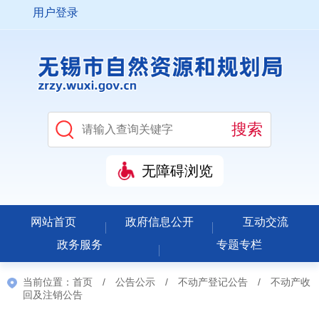
用户登录
无障碍浏览
网站首页
政府信息公开
互动交流
政务服务
专题专栏
当前位置：
首页
/
公告公示
/
不动产登记公告
/
不动产收
回及注销公告