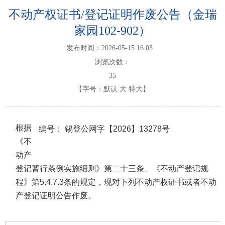
不动产权证书/登记证明作废公告（金瑞
家园102-902）
发布时间：2026-05-15 16:03
浏览次数：
35
【字号：
默认
大
特大
】
根据
编号：
锡登公网字【2026】13278号
《不
动产
登记暂行条例实施细则》第二十三条、《不动产登记规
程》第5.4.7.3条的规定，现对下列不动产权证书或者不动
产登记证明公告作废。