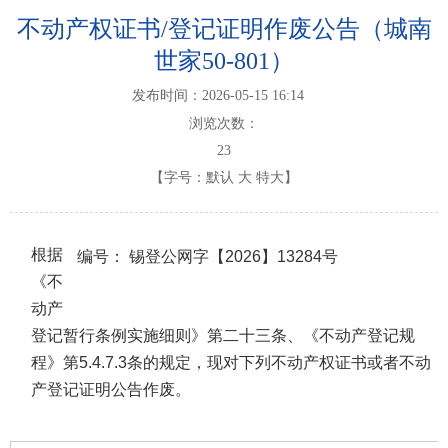
不动产权证书/登记证明作废公告（城南
世家50-801）
发布时间：2026-05-15 16:14
浏览次数：
23
【字号：
默认
大
特大
】
根据
编号：
锡登公网字【2026】13284号
《不
动产
登记暂行条例实施细则》第二十三条、《不动产登记规
程》第5.4.7.3条的规定，现对下列不动产权证书或者不动
产登记证明公告作废。