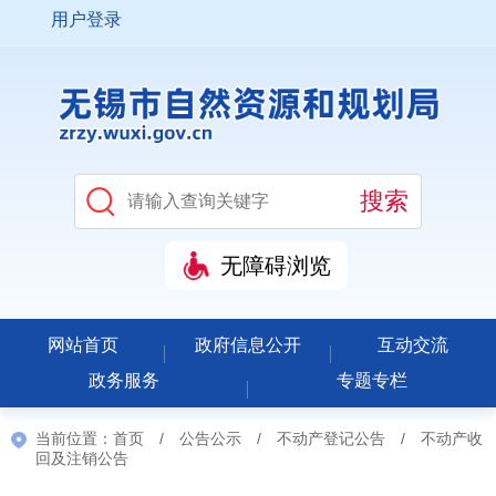
用户登录
无障碍浏览
网站首页
政府信息公开
互动交流
政务服务
专题专栏
当前位置：
首页
/
公告公示
/
不动产登记公告
/
不动产收
回及注销公告