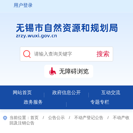
用户登录
无障碍浏览
网站首页
政府信息公开
互动交流
政务服务
专题专栏
当前位置：
首页
/
公告公示
/
不动产登记公告
/
不动产收
回及注销公告