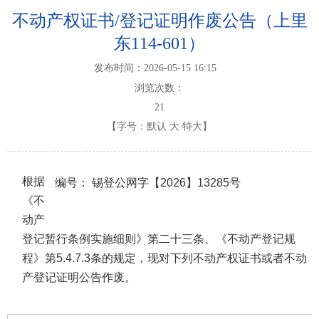
不动产权证书/登记证明作废公告（上里
东114-601）
发布时间：2026-05-15 16:15
浏览次数：
21
【字号：
默认
大
特大
】
根据
编号：
锡登公网字【2026】13285号
《不
动产
登记暂行条例实施细则》第二十三条、《不动产登记规
程》第5.4.7.3条的规定，现对下列不动产权证书或者不动
产登记证明公告作废。