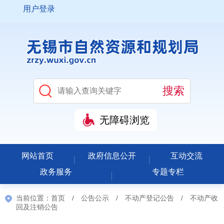
用户登录
无障碍浏览
网站首页
政府信息公开
互动交流
政务服务
专题专栏
当前位置：
首页
/
公告公示
/
不动产登记公告
/
不动产收
回及注销公告