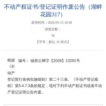
不动产权证书/登记证明作废公告（湖畔
花园317）
发布时间：2026-05-15 16:49
浏览次数：
30
【字号：
默认
大
特大
】
根据
编号：
锡登公网字【2026】13291号
《不
动产
登记暂行条例实施细则》第二十三条、《不动产登记规
程》第5.4.7.3条的规定，现对下列不动产权证书或者不动
产登记证明公告作废。