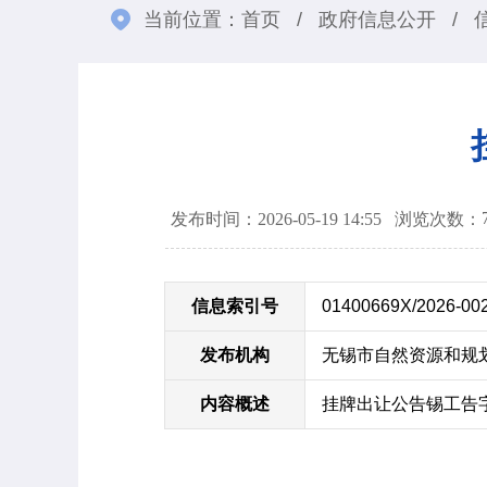
当前位置：
首页
/
政府信息公开
/
发布时间：2026-05-19 14:55
浏览次数：
信息索引号
01400669X/2026-00
发布机构
无锡市自然资源和规
内容概述
挂牌出让公告锡工告字[2