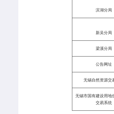
滨湖分局
新吴分局
梁溪分局
公告网址
无锡自然资源交
无锡市国有建设用地
交易系统