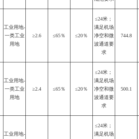
≤24米；
工业用地
-
满足机场
一类工业
≥2.6
≤65％
≤20％
净空和微
744.8
用地
波通道要
求
≤24米；
工业用地
-
满足机场
一类工业
≥2.4
≤65％
≤20％
净空和微
500.1
用地
波通道要
求
≤24米；
工业用地
-
满足机场