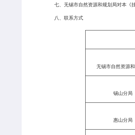
七、无锡市自然资源和规划局对本《
八、联系方式
无锡市自然资源和
锡山分局
惠山分局