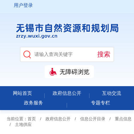
用户登录
无障碍浏览
网站首页
政府信息公开
互动交流
政务服务
专题专栏
当前位置：
首页
/
政府信息公开
/
信息公开目录
/
重点信息
/
土地供应