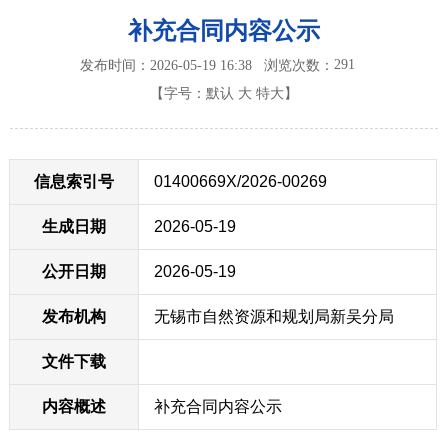
补充合同内容公示
291
发布时间：2026-05-19 16:38
浏览次数：
【字号：
默认
大
特大
】
信息索引号
01400669X/2026-00269
生成日期
2026-05-19
公开日期
2026-05-19
发布机构
无锡市自然资源和规划局新吴分局
文件下载
内容概述
补充合同内容公示