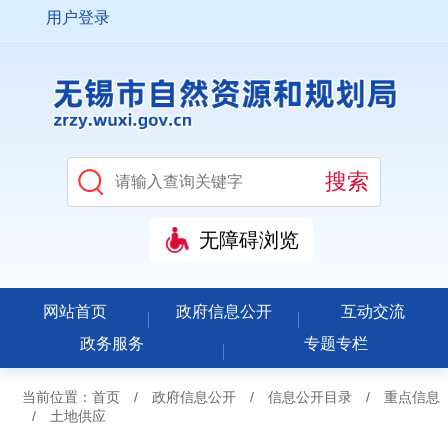
用户登录
无障碍浏览
网站首页
政府信息公开
互动交流
政务服务
专题专栏
当前位置：
首页
/
政府信息公开
/
信息公开目录
/
重点信息
/
土地供应