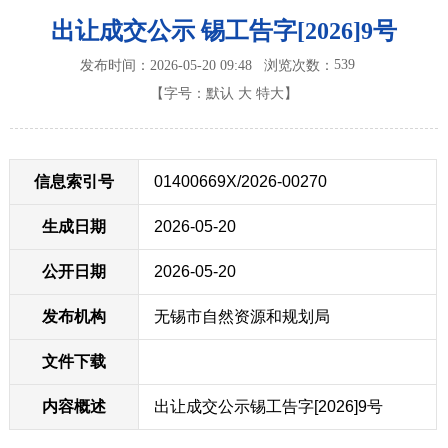
出让成交公示 锡工告字[2026]9号
539
发布时间：2026-05-20 09:48
浏览次数：
【字号：
默认
大
特大
】
信息索引号
01400669X/2026-00270
生成日期
2026-05-20
公开日期
2026-05-20
发布机构
无锡市自然资源和规划局
文件下载
内容概述
出让成交公示锡工告字[2026]9号