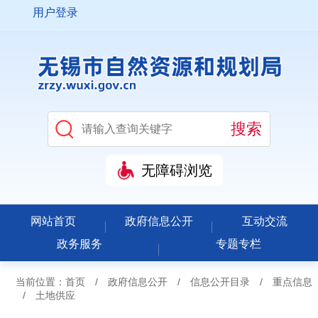
用户登录
无障碍浏览
网站首页
政府信息公开
互动交流
政务服务
专题专栏
当前位置：
首页
/
政府信息公开
/
信息公开目录
/
重点信息
/
土地供应