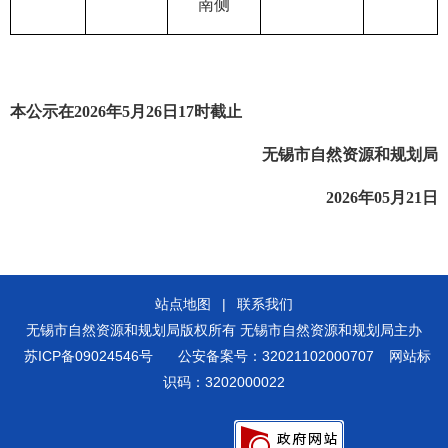
南侧
本公示在
2026年5月2
6
日
17时截止
无锡市自然资源和规划局
2026年05月21日
站点地图
|
联系我们
无锡市自然资源和规划局版权所有 无锡市自然资源和规划局主办
苏ICP备09024546号
公安备案号：32021102000707
网站标
识码：3202000022