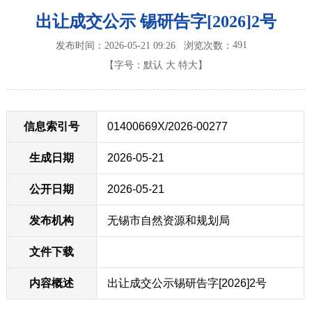
出让成交公示 锡研告字[2026]2号
491
发布时间：2026-05-21 09:26
浏览次数：
【字号：
默认
大
特大
】
信息索引号
01400669X/2026-00277
生成日期
2026-05-21
公开日期
2026-05-21
发布机构
无锡市自然资源和规划局
文件下载
内容概述
出让成交公示锡研告字[2026]2号