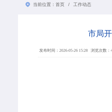
当前位置：
首页
/
工作动态
市局开
发布时间：2026-05-26 15:28
浏览次数：