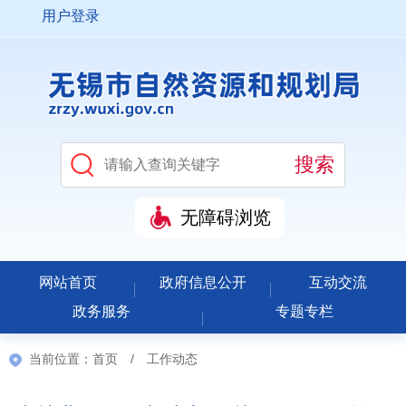
用户登录
无障碍浏览
网站首页
政府信息公开
互动交流
政务服务
专题专栏
当前位置：
首页
/
工作动态