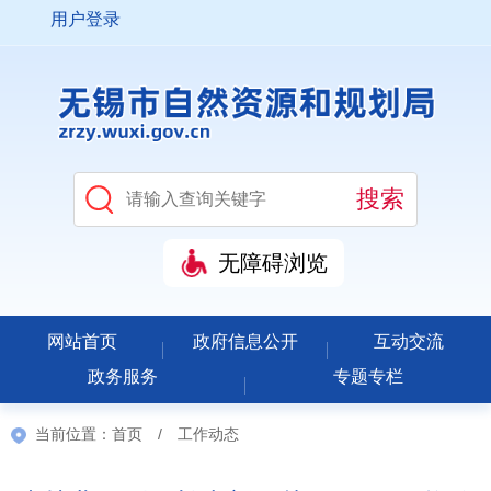
用户登录
无障碍浏览
网站首页
政府信息公开
互动交流
政务服务
专题专栏
当前位置：
首页
/
工作动态